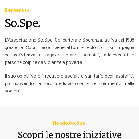
Benvenuto
So.Spe.
L'Associazione So.Spe. Solidarietà e Speranza, attiva dal 1998
grazie a Suor Paola, benefattori e volontari, si impegna
nell'assistenza a ragazze madri, bambini, adolescenti e
persone colpite da violenze e povertà.
Il suo obiettivo è il recupero sociale e sanitario degli assistiti,
promuovendo la loro rieducazione e reinserimento nella
società.
Mondo So.Spe.
Scopri le nostre iniziative