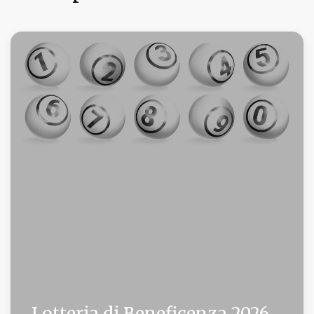
Lotteria di Beneficenza 2026