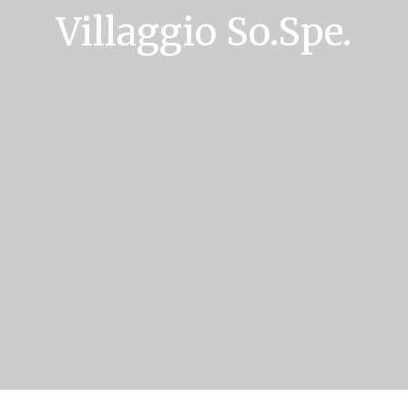
Villaggio So.Spe.