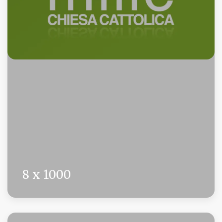
8 x 1000